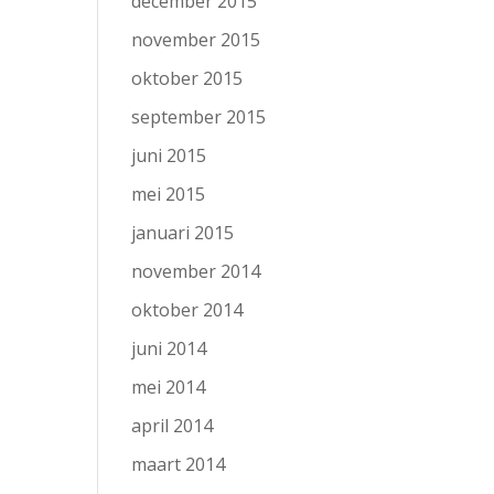
december 2015
november 2015
oktober 2015
september 2015
juni 2015
mei 2015
januari 2015
november 2014
oktober 2014
juni 2014
mei 2014
april 2014
maart 2014