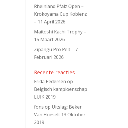
Rheinland Pfalz Open –
Krokoyama Cup Koblenz
– 11 April 2026
Maitoshi Kachi Trophy –
15 Maart 2026
Zipangu Pro Pelt – 7
Februari 2026
Recente reacties
Frida Pedersen
op
Belgisch kampioenschap
LUIK 2019
fons
op
Uitslag: Beker
Van Hoeselt 13 Oktober
2019