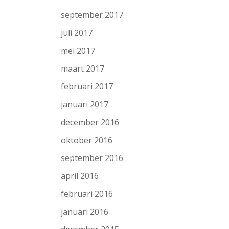
september 2017
juli 2017
mei 2017
maart 2017
februari 2017
januari 2017
december 2016
oktober 2016
september 2016
april 2016
februari 2016
januari 2016