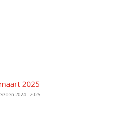
 maart 2025
eizoen 2024 - 2025