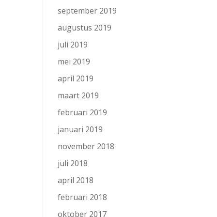
september 2019
augustus 2019
juli 2019
mei 2019
april 2019
maart 2019
februari 2019
januari 2019
november 2018
juli 2018
april 2018
februari 2018
oktober 2017