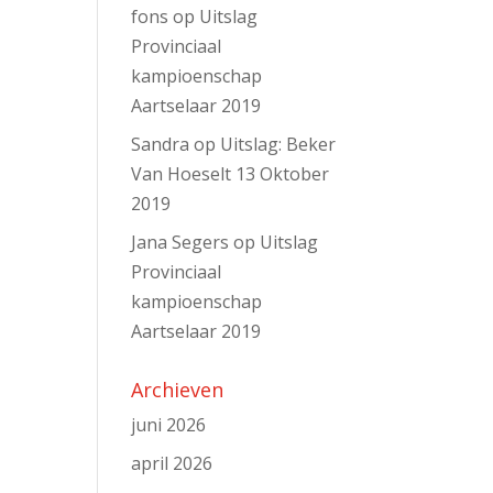
fons
op
Uitslag
Provinciaal
kampioenschap
Aartselaar 2019
Sandra
op
Uitslag: Beker
Van Hoeselt 13 Oktober
2019
Jana Segers
op
Uitslag
Provinciaal
kampioenschap
Aartselaar 2019
Archieven
juni 2026
april 2026