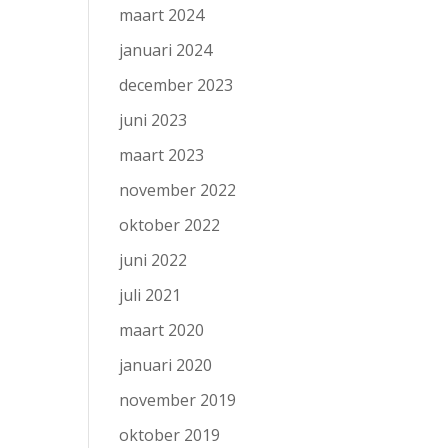
maart 2024
januari 2024
december 2023
juni 2023
maart 2023
november 2022
oktober 2022
juni 2022
juli 2021
maart 2020
januari 2020
november 2019
oktober 2019