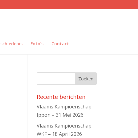
eschiedenis
Foto’s
Contact
Recente berichten
Vlaams Kampioenschap
Ippon – 31 Mei 2026
Vlaams Kampioenschap
WKF – 18 April 2026