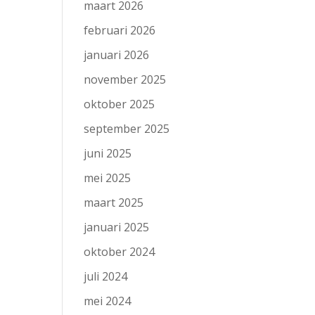
maart 2026
februari 2026
januari 2026
november 2025
oktober 2025
september 2025
juni 2025
mei 2025
maart 2025
januari 2025
oktober 2024
juli 2024
mei 2024