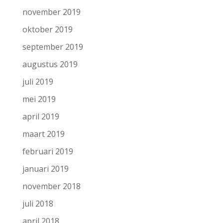
november 2019
oktober 2019
september 2019
augustus 2019
juli 2019
mei 2019
april 2019
maart 2019
februari 2019
januari 2019
november 2018
juli 2018
april 2018