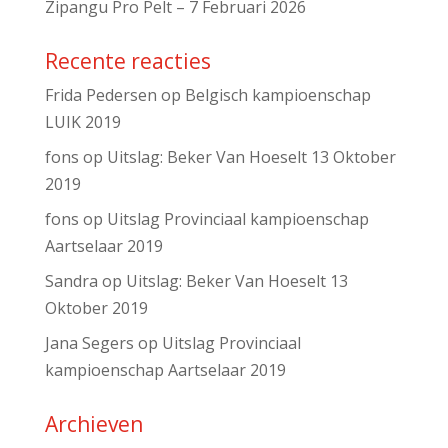
Zipangu Pro Pelt – 7 Februari 2026
Recente reacties
Frida Pedersen
op
Belgisch kampioenschap
LUIK 2019
fons
op
Uitslag: Beker Van Hoeselt 13 Oktober
2019
fons
op
Uitslag Provinciaal kampioenschap
Aartselaar 2019
Sandra
op
Uitslag: Beker Van Hoeselt 13
Oktober 2019
Jana Segers
op
Uitslag Provinciaal
kampioenschap Aartselaar 2019
Archieven