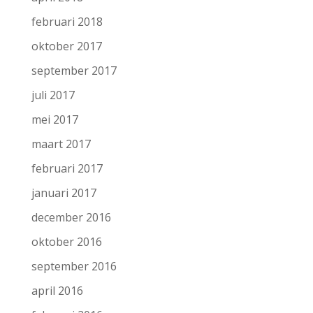
februari 2018
oktober 2017
september 2017
juli 2017
mei 2017
maart 2017
februari 2017
januari 2017
december 2016
oktober 2016
september 2016
april 2016