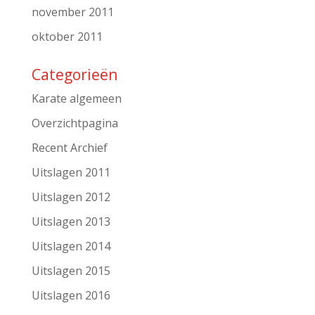
november 2011
oktober 2011
Categorieën
Karate algemeen
Overzichtpagina
Recent Archief
Uitslagen 2011
Uitslagen 2012
Uitslagen 2013
Uitslagen 2014
Uitslagen 2015
Uitslagen 2016