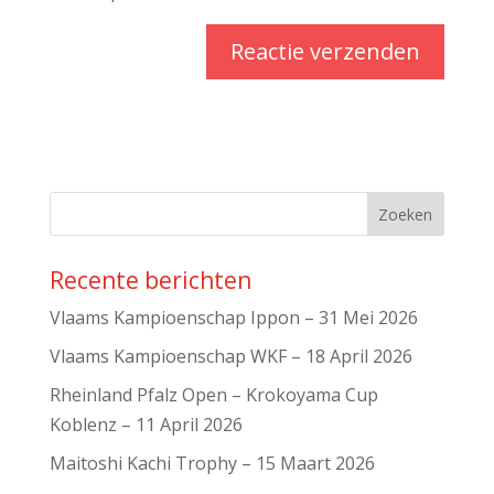
Recente berichten
Vlaams Kampioenschap Ippon – 31 Mei 2026
Vlaams Kampioenschap WKF – 18 April 2026
Rheinland Pfalz Open – Krokoyama Cup
Koblenz – 11 April 2026
Maitoshi Kachi Trophy – 15 Maart 2026