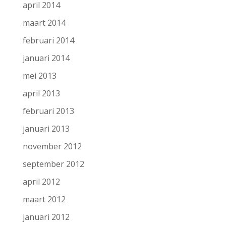
april 2014
maart 2014
februari 2014
januari 2014
mei 2013
april 2013
februari 2013
januari 2013
november 2012
september 2012
april 2012
maart 2012
januari 2012