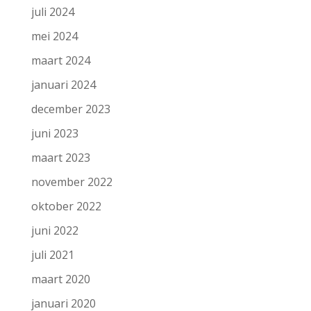
juli 2024
mei 2024
maart 2024
januari 2024
december 2023
juni 2023
maart 2023
november 2022
oktober 2022
juni 2022
juli 2021
maart 2020
januari 2020