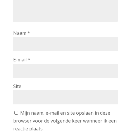
Naam
*
E-mail
*
Site
Mijn naam, e-mail en site opslaan in deze
browser voor de volgende keer wanneer ik een
reactie plaats.