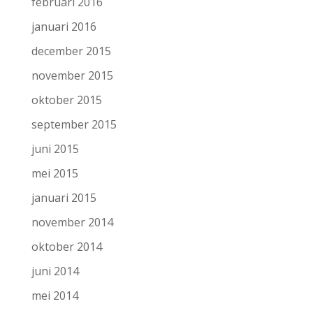
februari 2016
januari 2016
december 2015
november 2015
oktober 2015
september 2015
juni 2015
mei 2015
januari 2015
november 2014
oktober 2014
juni 2014
mei 2014