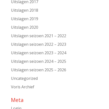
Uitslagen 2017
Uitslagen 2018
Uitslagen 2019
Uitslagen 2020
Uitslagen seizoen 2021 – 2022
Uitslagen seizoen 2022 – 2023
Uitslagen seizoen 2023 – 2024
Uitslagen seizoen 2024 – 2025
Uitslagen seizoen 2025 – 2026
Uncategorized
Voris Archief
Meta
Login