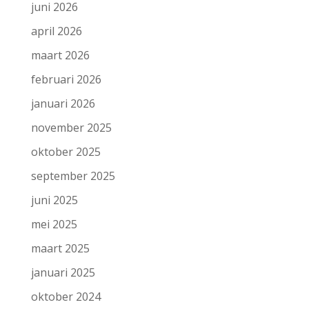
juni 2026
april 2026
maart 2026
februari 2026
januari 2026
november 2025
oktober 2025
september 2025
juni 2025
mei 2025
maart 2025
januari 2025
oktober 2024