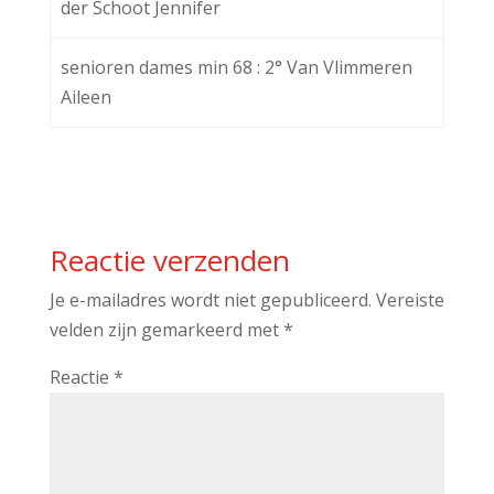
der Schoot Jennifer
senioren dames min 68 : 2° Van Vlimmeren
Aileen
Reactie verzenden
Je e-mailadres wordt niet gepubliceerd.
Vereiste
velden zijn gemarkeerd met
*
Reactie
*