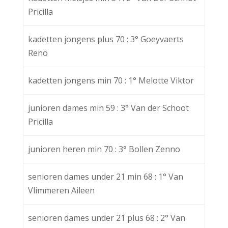
Pricilla
kadetten jongens plus 70 : 3° Goeyvaerts
Reno
kadetten jongens min 70 : 1° Melotte Viktor
junioren dames min 59 : 3° Van der Schoot
Pricilla
junioren heren min 70 : 3° Bollen Zenno
senioren dames under 21 min 68 : 1° Van
Vlimmeren Aileen
senioren dames under 21 plus 68 : 2° Van